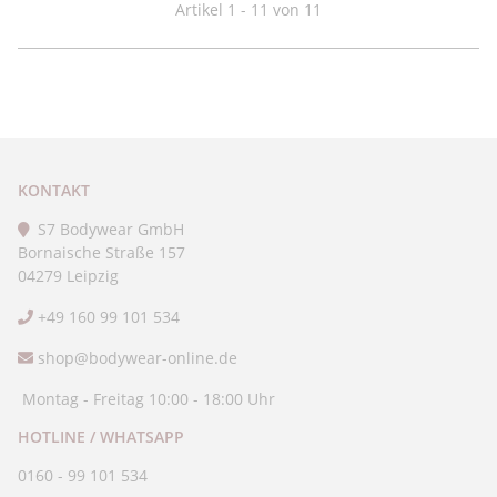
Artikel 1 - 11 von 11
KONTAKT
S7 Bodywear GmbH
Bornaische Straße 157
04279 Leipzig
+49 160 99 101 534
shop@bodywear-online.de
Montag - Freitag 10:00 - 18:00 Uhr
HOTLINE / WHATSAPP
0160 - 99 101 534