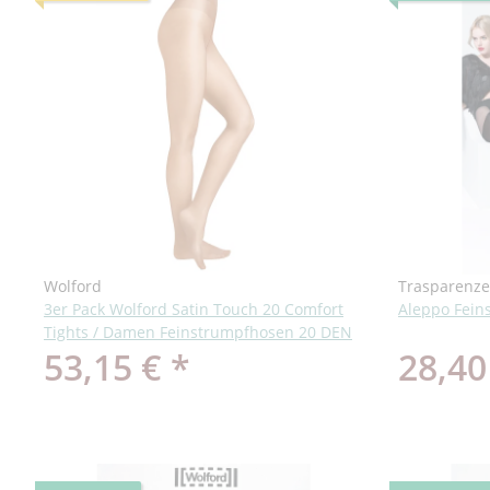
Wolford
Trasparenze
3er Pack Wolford Satin Touch 20 Comfort
Aleppo Fein
Tights / Damen Feinstrumpfhosen 20 DEN
53,15 €
*
28,40