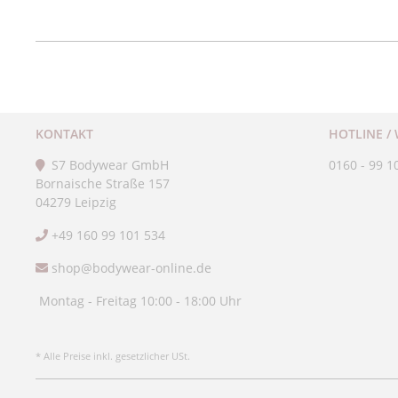
KONTAKT
HOTLINE /
S7 Bodywear GmbH
0160 - 99 1
Bornaische Straße 157
04279 Leipzig
+49 160 99 101 534
shop@bodywear-online.de
Montag - Freitag 10:00 - 18:00 Uhr
* Alle Preise inkl. gesetzlicher USt.