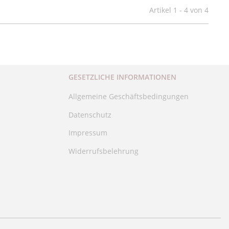
Artikel 1 - 4 von 4
GESETZLICHE INFORMATIONEN
Allgemeine Geschäftsbedingungen
Datenschutz
Impressum
Widerrufsbelehrung