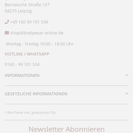
Bornaische Straße 157
04279 Leipzig
+49 160 99 101 534
shop@bodywear-online.de
Montag - Freitag 10:00 - 18:00 Uhr
HOTLINE / WHATSAPP
0160 - 99 101 534
INFORMATIONEN
GESETZLICHE INFORMATIONEN
* Alle Preise inkl. gesetzlicher USt.
Newsletter Abonnieren