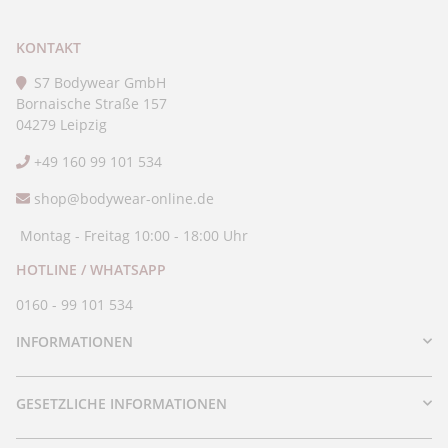
KONTAKT
S7 Bodywear GmbH
Bornaische Straße 157
04279 Leipzig
+49 160 99 101 534
shop@bodywear-online.de
Montag - Freitag 10:00 - 18:00 Uhr
HOTLINE / WHATSAPP
0160 - 99 101 534
INFORMATIONEN
GESETZLICHE INFORMATIONEN