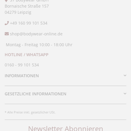
Bornaische Straße 157
04279 Leipzig
+49 160 99 101 534
shop@bodywear-online.de
Montag - Freitag 10:00 - 18:00 Uhr
HOTLINE / WHATSAPP
0160 - 99 101 534
INFORMATIONEN
GESETZLICHE INFORMATIONEN
* Alle Preise inkl. gesetzlicher USt.
Newsletter Abonnieren